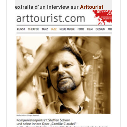
extraits d´un interview sur
Arttourist