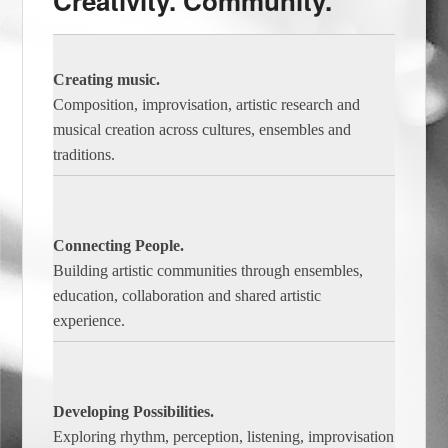
Creativity. Community.
Creating music.
Composition, improvisation, artistic research and
musical creation across cultures, ensembles and
traditions.
Connecting People.
Building artistic communities through ensembles,
education, collaboration and shared artistic
experience.
Developing Possibilities.
Exploring rhythm, perception, listening, improvisation