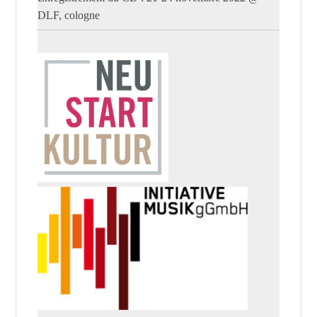
DLF, cologne