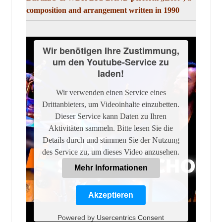
composition and arrangement written in 1990
Wir benötigen Ihre Zustimmung,
um den Youtube-Service zu
laden!
Wir verwenden einen Service eines
Drittanbieters, um Videoinhalte einzubetten.
Dieser Service kann Daten zu Ihren
Aktivitäten sammeln. Bitte lesen Sie die
Details durch und stimmen Sie der Nutzung
des Service zu, um dieses Video anzusehen.
Mehr Informationen
Akzeptieren
Powered by
Usercentrics Consent