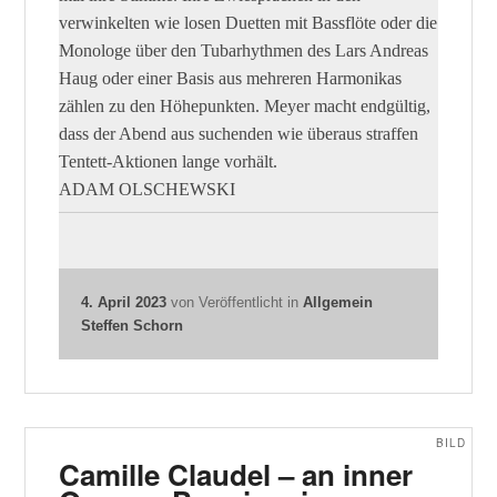
verwinkelten wie losen Duetten mit Bassflöte oder die
Monologe über den Tubarhythmen des Lars Andreas
Haug oder einer Basis aus mehreren Harmonikas
zählen zu den Höhepunkten. Meyer macht endgültig,
dass der Abend aus suchenden wie überaus straffen
Tentett-Aktionen lange vorhält.
ADAM OLSCHEWSKI
4. April 2023
von
Veröffentlicht in
Allgemein
Steffen Schorn
BILD
Camille Claudel – an inner