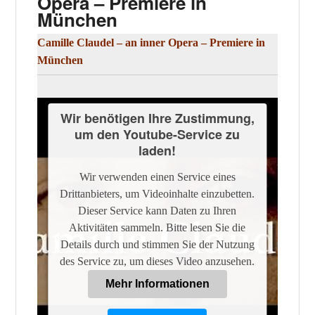
Opera – Premiere in
München
Camille Claudel – an inner Opera – Premiere in
München
Wir benötigen Ihre Zustimmung,
um den Youtube-Service zu
laden!
Wir verwenden einen Service eines
Drittanbieters, um Videoinhalte einzubetten.
Dieser Service kann Daten zu Ihren
Aktivitäten sammeln. Bitte lesen Sie die
Details durch und stimmen Sie der Nutzung
des Service zu, um dieses Video anzusehen.
Mehr Informationen