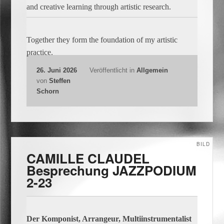
and creative learning through artistic research.
Together they form the foundation of my artistic
practice.
26. Juni 2026
Veröffentlicht in
Allgemein
von
Steffen
Schorn
BILD
CAMILLE CLAUDEL
Besprechung JAZZPODIUM
2-23
Der Komponist, Arrangeur, Multiinstrumentalist