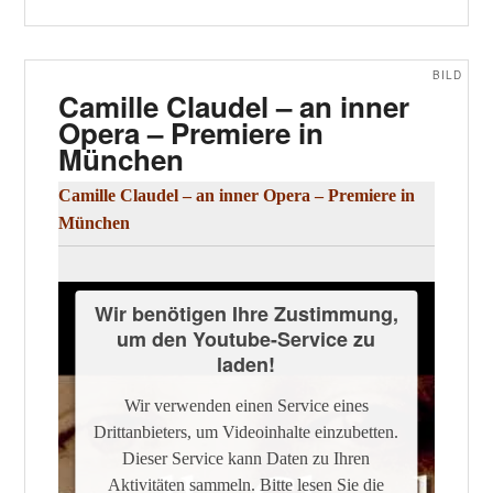
BILD
Camille Claudel – an inner
Opera – Premiere in
München
Camille Claudel – an inner Opera – Premiere in
München
Wir benötigen Ihre Zustimmung,
um den Youtube-Service zu
laden!
Wir verwenden einen Service eines
Drittanbieters, um Videoinhalte einzubetten.
Dieser Service kann Daten zu Ihren
Aktivitäten sammeln. Bitte lesen Sie die