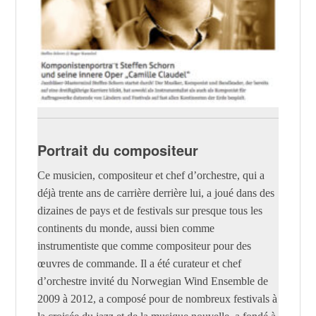
Portrait du compositeur
Ce musicien, compositeur et chef d’orchestre, qui a
déjà trente ans de carrière derrière lui, a joué dans des
dizaines de pays et de festivals sur presque tous les
continents du monde, aussi bien comme
instrumentiste que comme compositeur pour des
œuvres de commande. Il a été curateur et chef
d’orchestre invité du Norwegian Wind Ensemble de
2009 à 2012, a composé pour de nombreux festivals à