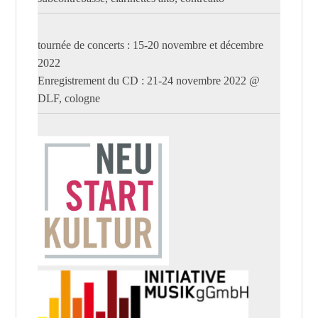
tournée de concerts : 15-20 novembre et décembre
2022
Enregistrement du CD : 21-24 novembre 2022 @
DLF, cologne