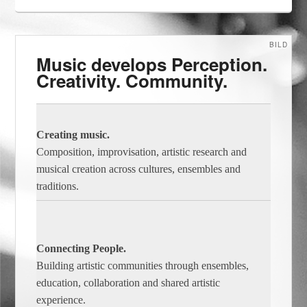
BILD
Music develops Perception.
Creativity. Community.
Creating music.
Composition, improvisation, artistic research and
musical creation across cultures, ensembles and
traditions.
Connecting People.
Building artistic communities through ensembles,
education, collaboration and shared artistic
experience.