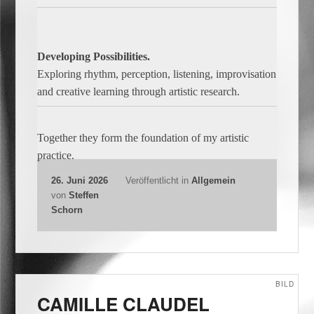
Developing Possibilities.
Exploring rhythm, perception, listening, improvisation
and creative learning through artistic research.
Together they form the foundation of my artistic
practice.
26. Juni 2026
Veröffentlicht in
Allgemein
von
Steffen
Schorn
BILD
CAMILLE CLAUDEL