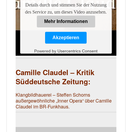
Details durch und stimmen Sie der Nutzung
des Service zu, um dieses Video anzusehen.
Mehr Informationen
Akzeptieren
Powered by
Usercentrics Consent
Management Platform
Camille Claudel – Kritik
Süddeutsche Zeitung:
Klangbildhauerei
– Steffen Schorns
außergewöhnliche „Inner Opera“ über Camille
Claudel im BR-Funkhaus.