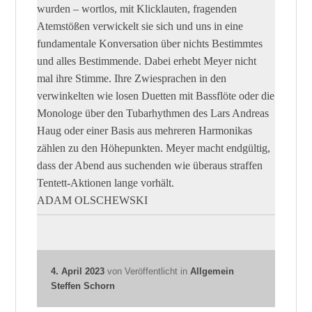
wurden – wortlos, mit Klicklauten, fragenden
Atemstößen verwickelt sie sich und uns in eine
fundamentale Konversation über nichts Bestimmtes
und alles Bestimmende. Dabei erhebt Meyer nicht
mal ihre Stimme. Ihre Zwiesprachen in den
verwinkelten wie losen Duetten mit Bassflöte oder die
Monologe über den Tubarhythmen des Lars Andreas
Haug oder einer Basis aus mehreren Harmonikas
zählen zu den Höhepunkten. Meyer macht endgültig,
dass der Abend aus suchenden wie überaus straffen
Tentett-Aktionen lange vorhält.
ADAM OLSCHEWSKI
4. April 2023
von
Veröffentlicht in
Allgemein
Steffen Schorn