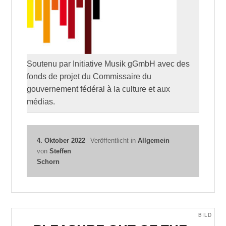
Soutenu par Initiative Musik gGmbH avec des
fonds de projet du Commissaire du
gouvernement fédéral à la culture et aux
médias.
4. Oktober 2022
Veröffentlicht in
Allgemein
von
Steffen
Schorn
BILD