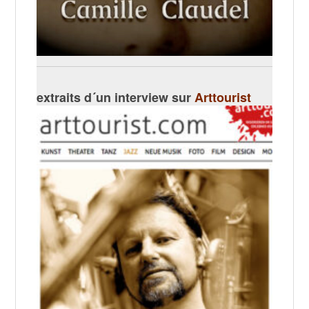
extraits d´un interview sur
Arttourist