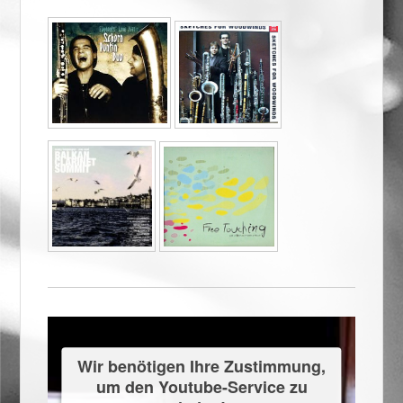
Wir benötigen Ihre Zustimmung,
um den Youtube-Service zu