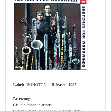
Label:
SONOTON
Release: 1997
Besetzung:
Claudio Puntin: clarinets