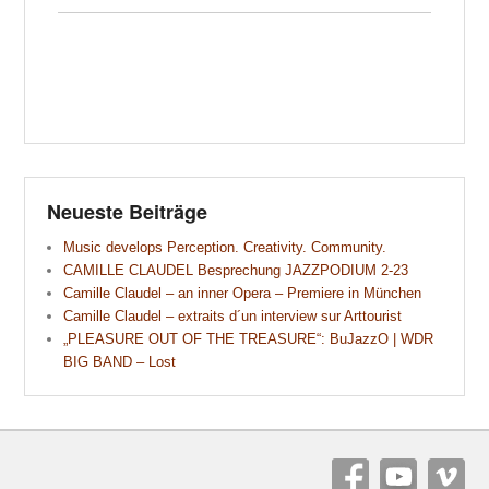
Neueste Beiträge
Music develops Perception. Creativity. Community.
CAMILLE CLAUDEL Besprechung JAZZPODIUM 2-23
Camille Claudel – an inner Opera – Premiere in München
Camille Claudel – extraits d´un interview sur Arttourist
„PLEASURE OUT OF THE TREASURE“: BuJazzO | WDR
BIG BAND – Lost