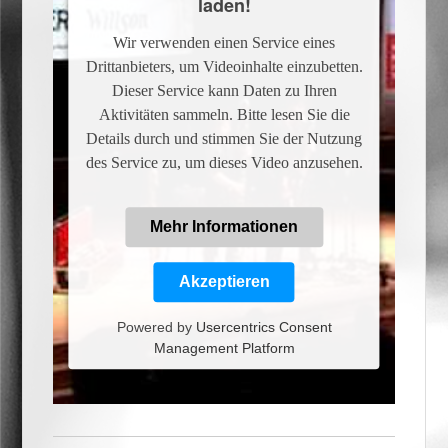
laden!
Wir verwenden einen Service eines
Drittanbieters, um Videoinhalte einzubetten.
Dieser Service kann Daten zu Ihren
Aktivitäten sammeln. Bitte lesen Sie die
Details durch und stimmen Sie der Nutzung
des Service zu, um dieses Video anzusehen.
Mehr Informationen
Akzeptieren
Powered by
Usercentrics Consent
Management Platform