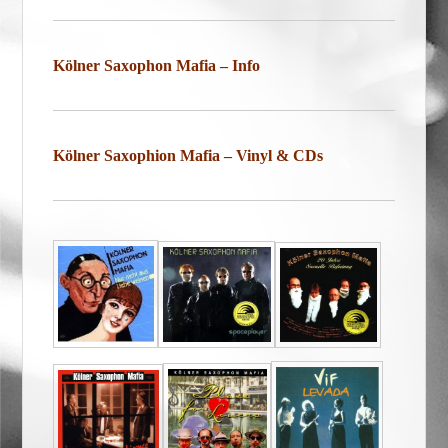
Kölner Saxophon Mafia – Info
Kölner Saxophion Mafia – Vinyl & CDs