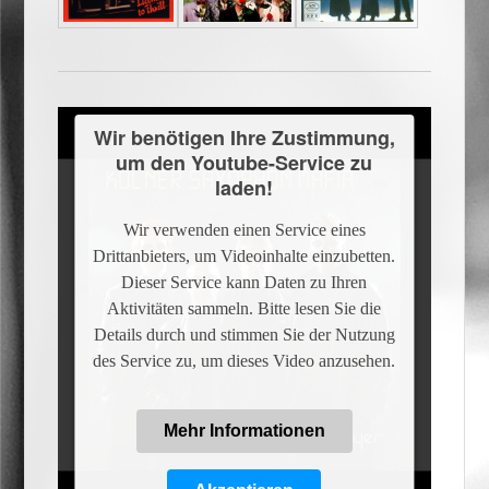
Wir benötigen Ihre Zustimmung,
um den Youtube-Service zu
laden!
Wir verwenden einen Service eines
Drittanbieters, um Videoinhalte einzubetten.
Dieser Service kann Daten zu Ihren
Aktivitäten sammeln. Bitte lesen Sie die
Details durch und stimmen Sie der Nutzung
des Service zu, um dieses Video anzusehen.
Mehr Informationen