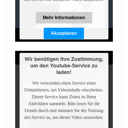
Mehr Informationen
Akzeptieren
Powered by
Usercentrics Consent
Management Platform
Wir benötigen Ihre Zustimmung,
um den Youtube-Service zu
laden!
Wir verwenden einen Service eines
Drittanbieters, um Videoinhalte einzubetten.
Dieser Service kann Daten zu Ihren
Aktivitäten sammeln. Bitte lesen Sie die
Details durch und stimmen Sie der Nutzung
des Service zu, um dieses Video anzusehen.