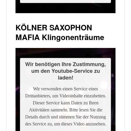
KÖLNER SAXOPHON
MAFIA Klingonenträume
Wir benötigen Ihre Zustimmung,
um den Youtube-Service zu
laden!
Wir verwenden einen Service eines
Drittanbieters, um Videoinhalte einzubetten.
Dieser Service kann Daten zu Ihren
Aktivitäten sammeln. Bitte lesen Sie die
Details durch und stimmen Sie der Nutzung
des Service zu, um dieses Video anzusehen.