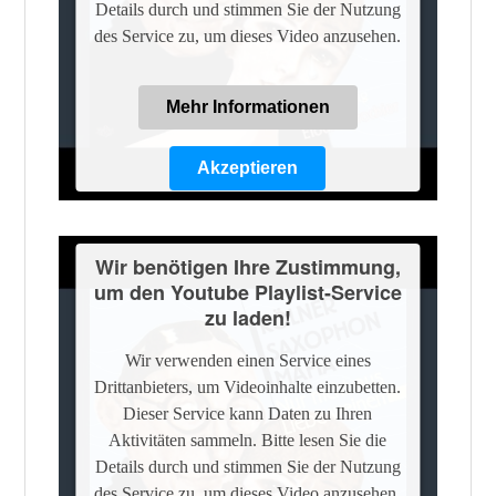
Details durch und stimmen Sie der Nutzung
des Service zu, um dieses Video anzusehen.
Mehr Informationen
Akzeptieren
Powered by
Usercentrics Consent
Management Platform
Wir benötigen Ihre Zustimmung,
um den Youtube Playlist-Service
zu laden!
Wir verwenden einen Service eines
Drittanbieters, um Videoinhalte einzubetten.
Dieser Service kann Daten zu Ihren
Aktivitäten sammeln. Bitte lesen Sie die
Details durch und stimmen Sie der Nutzung
des Service zu, um dieses Video anzusehen.