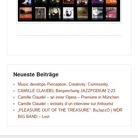
Neueste Beiträge
Music develops Perception. Creativity. Community.
CAMILLE CLAUDEL Besprechung JAZZPODIUM 2-23
Camille Claudel – an inner Opera – Premiere in München
Camille Claudel – extraits d´un interview sur Arttourist
„PLEASURE OUT OF THE TREASURE“: BuJazzO | WDR
BIG BAND – Lost