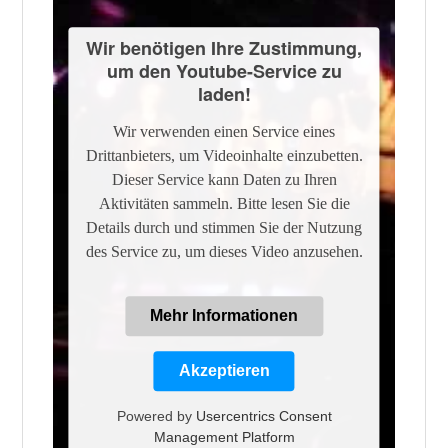
Wir benötigen Ihre Zustimmung,
um den Youtube-Service zu
laden!
Wir verwenden einen Service eines
Drittanbieters, um Videoinhalte einzubetten.
Dieser Service kann Daten zu Ihren
Aktivitäten sammeln. Bitte lesen Sie die
Details durch und stimmen Sie der Nutzung
des Service zu, um dieses Video anzusehen.
Mehr Informationen
Akzeptieren
Powered by
Usercentrics Consent
Management Platform