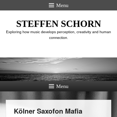
Menu
STEFFEN SCHORN
Exploring how music develops perception, creativity and human
connection.
Menu
Kölner Saxofon Mafia