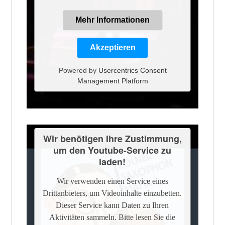
Mehr Informationen
Akzeptieren
Powered by
Usercentrics Consent
Management Platform
Wir benötigen Ihre Zustimmung,
um den Youtube-Service zu
laden!
Wir verwenden einen Service eines
Drittanbieters, um Videoinhalte einzubetten.
Dieser Service kann Daten zu Ihren
Aktivitäten sammeln. Bitte lesen Sie die