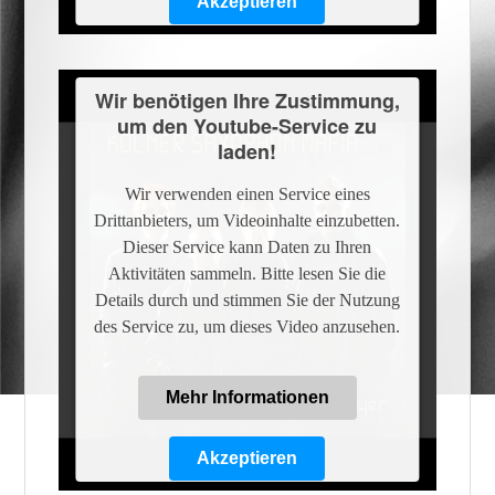
Akzeptieren
Powered by
Usercentrics Consent
Management Platform
Wir benötigen Ihre Zustimmung,
um den Youtube-Service zu
laden!
Wir verwenden einen Service eines
Drittanbieters, um Videoinhalte einzubetten.
Dieser Service kann Daten zu Ihren
Aktivitäten sammeln. Bitte lesen Sie die
Details durch und stimmen Sie der Nutzung
des Service zu, um dieses Video anzusehen.
Mehr Informationen
Akzeptieren