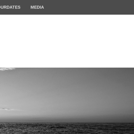
OURDATES
MEDIA