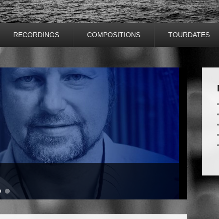
RECORDINGS
COMPOSITIONS
TOURDATES