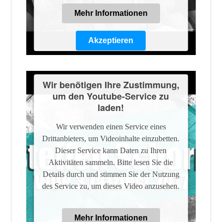
Mehr Informationen
Akzeptieren
Powered by
Usercentrics Consent
Management Platform
Wir benötigen Ihre Zustimmung,
um den Youtube-Service zu
laden!
Wir verwenden einen Service eines
Drittanbieters, um Videoinhalte einzubetten.
Dieser Service kann Daten zu Ihren
Aktivitäten sammeln. Bitte lesen Sie die
Details durch und stimmen Sie der Nutzung
des Service zu, um dieses Video anzusehen.
Mehr Informationen