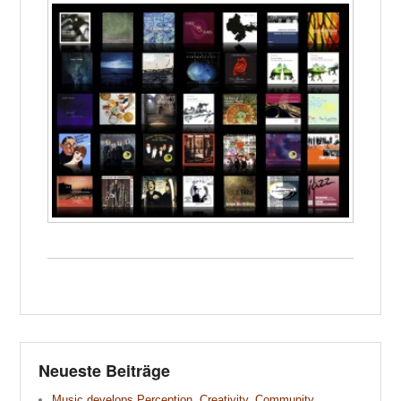
Neueste Beiträge
Music develops Perception. Creativity. Community.