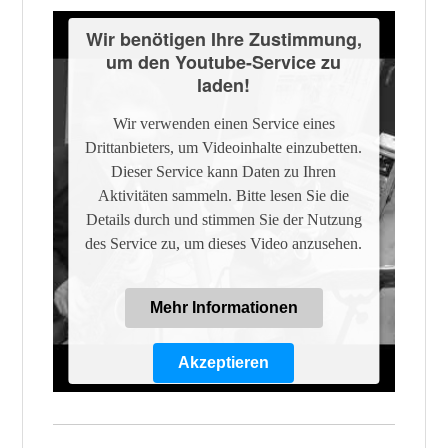
Wir benötigen Ihre Zustimmung,
um den Youtube-Service zu
laden!
Wir verwenden einen Service eines
Drittanbieters, um Videoinhalte einzubetten.
Dieser Service kann Daten zu Ihren
Aktivitäten sammeln. Bitte lesen Sie die
Details durch und stimmen Sie der Nutzung
des Service zu, um dieses Video anzusehen.
Mehr Informationen
Akzeptieren
Powered by
Usercentrics Consent
Management Platform