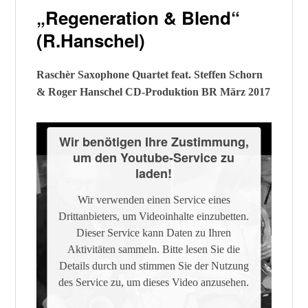
„Regeneration & Blend“
(R.Hanschel)
Raschèr Saxophone Quartet feat. Steffen Schorn
& Roger Hanschel CD-Produktion BR März 2017
Wir benötigen Ihre Zustimmung,
um den Youtube-Service zu
laden!
Wir verwenden einen Service eines
Drittanbieters, um Videoinhalte einzubetten.
Dieser Service kann Daten zu Ihren
Aktivitäten sammeln. Bitte lesen Sie die
Details durch und stimmen Sie der Nutzung
des Service zu, um dieses Video anzusehen.