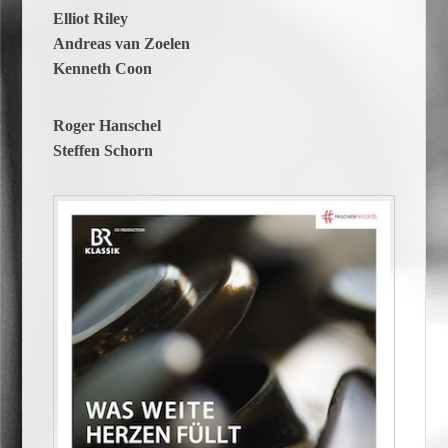
Elliot Riley
Andreas van Zoelen
Kenneth Coon
Roger Hanschel
Steffen Schorn