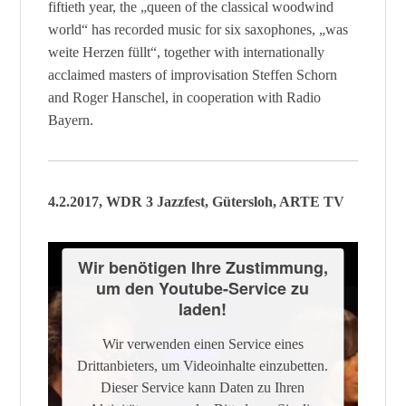
fiftieth year, the „queen of the classical woodwind
world“ has recorded music for six saxophones, „was
weite Herzen füllt“, together with internationally
acclaimed masters of improvisation Steffen Schorn
and Roger Hanschel, in cooperation with Radio
Bayern.
4.2.2017, WDR 3 Jazzfest, Gütersloh, ARTE TV
Wir benötigen Ihre Zustimmung,
um den Youtube-Service zu
laden!
Wir verwenden einen Service eines
Drittanbieters, um Videoinhalte einzubetten.
Dieser Service kann Daten zu Ihren