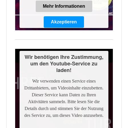
Mehr Informationen
Akzeptieren
Powered by
Usercentrics Consent
Management Platform
Wir benötigen Ihre Zustimmung,
um den Youtube-Service zu
laden!
Wir verwenden einen Service eines
Drittanbieters, um Videoinhalte einzubetten.
Dieser Service kann Daten zu Ihren
Aktivitäten sammeln. Bitte lesen Sie die
Details durch und stimmen Sie der Nutzung
des Service zu, um dieses Video anzusehen.