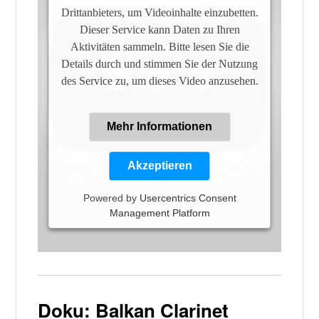
Drittanbieters, um Videoinhalte einzubetten.
Dieser Service kann Daten zu Ihren
Aktivitäten sammeln. Bitte lesen Sie die
Details durch und stimmen Sie der Nutzung
des Service zu, um dieses Video anzusehen.
Mehr Informationen
Akzeptieren
Powered by
Usercentrics Consent
Management Platform
Doku: Balkan Clarinet