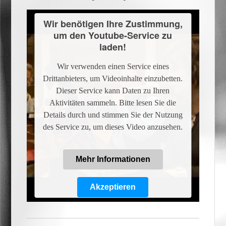
Wir benötigen Ihre Zustimmung,
um den Youtube-Service zu
laden!
Wir verwenden einen Service eines
Drittanbieters, um Videoinhalte einzubetten.
Dieser Service kann Daten zu Ihren
Aktivitäten sammeln. Bitte lesen Sie die
Details durch und stimmen Sie der Nutzung
des Service zu, um dieses Video anzusehen.
Mehr Informationen
Akzeptieren
Powered by
Usercentrics Consent
Management Platform