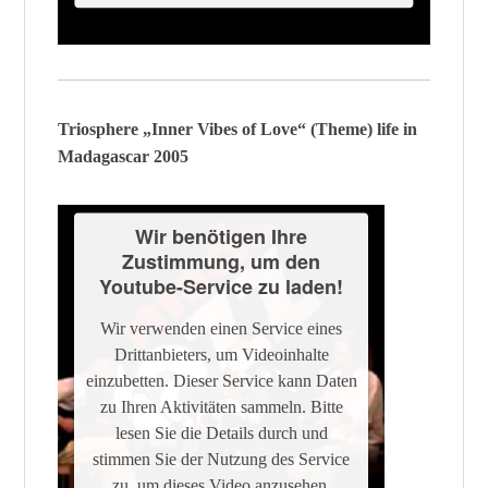
Triosphere „Inner Vibes of Love“ (Theme) life in
Madagascar 2005
Wir benötigen Ihre
Zustimmung, um den
Youtube-Service zu laden!
Wir verwenden einen Service eines
Drittanbieters, um Videoinhalte
einzubetten. Dieser Service kann Daten
zu Ihren Aktivitäten sammeln. Bitte
lesen Sie die Details durch und
stimmen Sie der Nutzung des Service
zu, um dieses Video anzusehen.