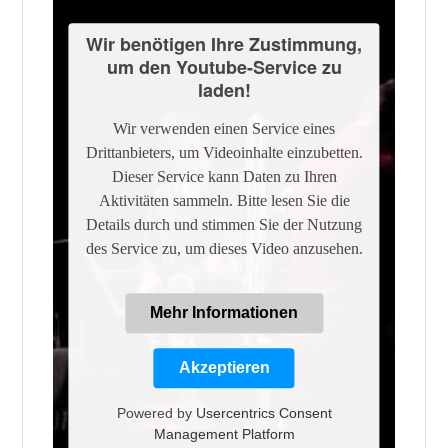
Wir benötigen Ihre Zustimmung,
um den Youtube-Service zu
laden!
Wir verwenden einen Service eines
Drittanbieters, um Videoinhalte einzubetten.
Dieser Service kann Daten zu Ihren
Aktivitäten sammeln. Bitte lesen Sie die
Details durch und stimmen Sie der Nutzung
des Service zu, um dieses Video anzusehen.
Mehr Informationen
Akzeptieren
Powered by
Usercentrics Consent
Management Platform