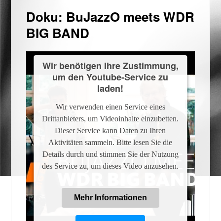
Doku: BuJazzO meets WDR
BIG BAND
Wir benötigen Ihre Zustimmung,
um den Youtube-Service zu
laden!
Wir verwenden einen Service eines
Drittanbieters, um Videoinhalte einzubetten.
Dieser Service kann Daten zu Ihren
Aktivitäten sammeln. Bitte lesen Sie die
Details durch und stimmen Sie der Nutzung
des Service zu, um dieses Video anzusehen.
Mehr Informationen