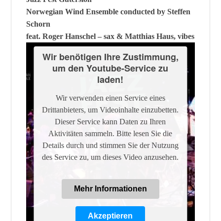
Norwegian Wind Ensemble conducted by Steffen
Schorn
feat. Roger Hanschel – sax & Matthias Haus, vibes
Wir benötigen Ihre Zustimmung,
um den Youtube-Service zu
laden!
Wir verwenden einen Service eines
Drittanbieters, um Videoinhalte einzubetten.
Dieser Service kann Daten zu Ihren
Aktivitäten sammeln. Bitte lesen Sie die
Details durch und stimmen Sie der Nutzung
des Service zu, um dieses Video anzusehen.
Mehr Informationen
Akzeptieren