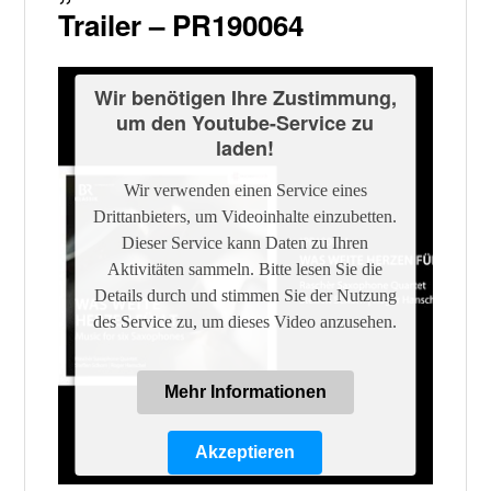
Trailer – PR190064
Wir benötigen Ihre Zustimmung,
um den Youtube-Service zu
laden!
Wir verwenden einen Service eines
Drittanbieters, um Videoinhalte einzubetten.
Dieser Service kann Daten zu Ihren
Aktivitäten sammeln. Bitte lesen Sie die
Details durch und stimmen Sie der Nutzung
des Service zu, um dieses Video anzusehen.
Mehr Informationen
Akzeptieren