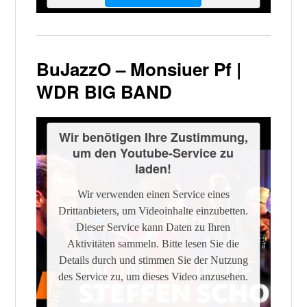
Powered by
Usercentrics Consent
Management Platform
BuJazzO – Monsiuer Pf |
WDR BIG BAND
Wir benötigen Ihre Zustimmung,
um den Youtube-Service zu
laden!
Wir verwenden einen Service eines
Drittanbieters, um Videoinhalte einzubetten.
Dieser Service kann Daten zu Ihren
Aktivitäten sammeln. Bitte lesen Sie die
Details durch und stimmen Sie der Nutzung
des Service zu, um dieses Video anzusehen.