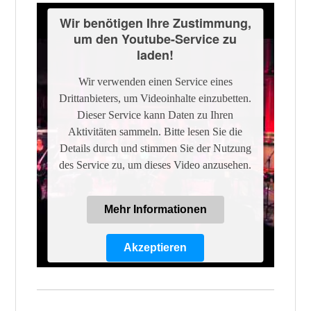
Wir benötigen Ihre Zustimmung,
um den Youtube-Service zu
laden!
Wir verwenden einen Service eines
Drittanbieters, um Videoinhalte einzubetten.
Dieser Service kann Daten zu Ihren
Aktivitäten sammeln. Bitte lesen Sie die
Details durch und stimmen Sie der Nutzung
des Service zu, um dieses Video anzusehen.
Mehr Informationen
Akzeptieren
Powered by
Usercentrics Consent
Management Platform