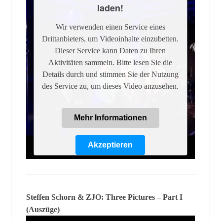
laden!
Wir verwenden einen Service eines
Drittanbieters, um Videoinhalte einzubetten.
Dieser Service kann Daten zu Ihren
Aktivitäten sammeln. Bitte lesen Sie die
Details durch und stimmen Sie der Nutzung
des Service zu, um dieses Video anzusehen.
Mehr Informationen
Akzeptieren
Powered by
Usercentrics Consent
Management Platform
Steffen Schorn & ZJO: Three Pictures – Part I
(Auszüge)