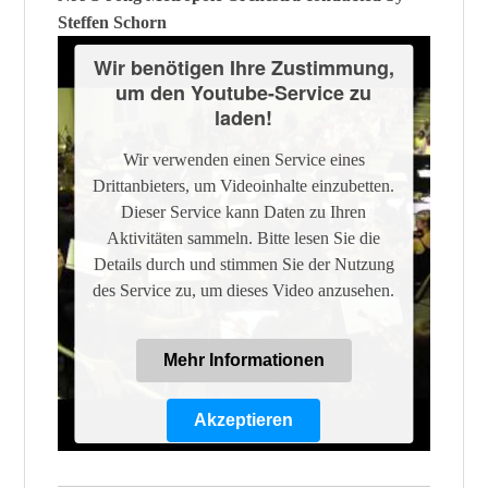
Steffen Schorn
Wir benötigen Ihre Zustimmung,
um den Youtube-Service zu
laden!
Wir verwenden einen Service eines
Drittanbieters, um Videoinhalte einzubetten.
Dieser Service kann Daten zu Ihren
Aktivitäten sammeln. Bitte lesen Sie die
Details durch und stimmen Sie der Nutzung
des Service zu, um dieses Video anzusehen.
Mehr Informationen
Akzeptieren
Powered by
Usercentrics Consent