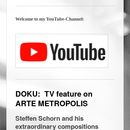
Welcome to my YouTube-Channel:
DOKU: TV feature on
ARTE METROPOLIS
Steffen Schorn and his
extraordinary compositions