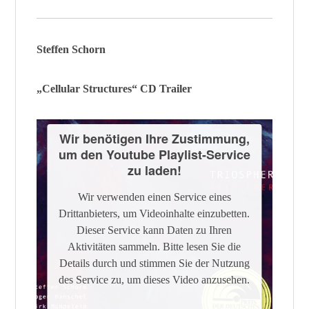
Powered by
Usercentrics Consent
Management Platform
Steffen Schorn
„Cellular Structures“ CD Trailer
Wir benötigen Ihre Zustimmung,
um den Youtube Playlist-Service
zu laden!
Wir verwenden einen Service eines
Drittanbieters, um Videoinhalte einzubetten.
Dieser Service kann Daten zu Ihren
Aktivitäten sammeln. Bitte lesen Sie die
Details durch und stimmen Sie der Nutzung
des Service zu, um dieses Video anzusehen.