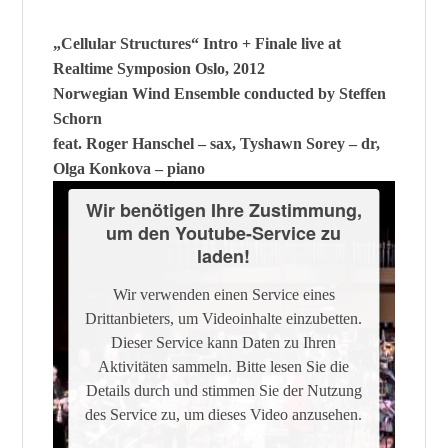
Management Platform
„Cellular Structures“ Intro + Finale live at
Realtime Symposion Oslo, 2012
Norwegian Wind Ensemble conducted by Steffen
Schorn
feat. Roger Hanschel – sax, Tyshawn Sorey – dr,
Olga Konkova – piano
Wir benötigen Ihre Zustimmung,
um den Youtube-Service zu
laden!
Wir verwenden einen Service eines
Drittanbieters, um Videoinhalte einzubetten.
Dieser Service kann Daten zu Ihren
Aktivitäten sammeln. Bitte lesen Sie die
Details durch und stimmen Sie der Nutzung
des Service zu, um dieses Video anzusehen.