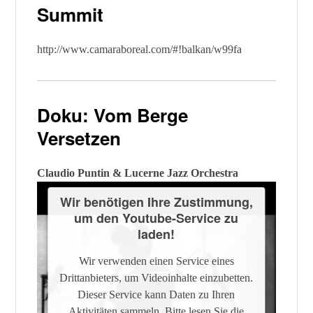
Summit
http://www.camaraboreal.com/#!balkan/w99fa
Doku: Vom Berge
Versetzen
Claudio Puntin & Lucerne Jazz Orchestra
Wir benötigen Ihre Zustimmung,
um den Youtube-Service zu
laden!
Wir verwenden einen Service eines
Drittanbieters, um Videoinhalte einzubetten.
Dieser Service kann Daten zu Ihren
Aktivitäten sammeln. Bitte lesen Sie die