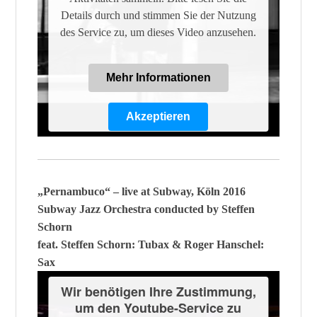
Details durch und stimmen Sie der Nutzung
des Service zu, um dieses Video anzusehen.
Mehr Informationen
Akzeptieren
Powered by
Usercentrics Consent
Management Platform
„Pernambuco“ – live at Subway, Köln 2016
Subway Jazz Orchestra conducted by Steffen
Schorn
feat. Steffen Schorn: Tubax & Roger Hanschel:
Sax
Wir benötigen Ihre Zustimmung,
um den Youtube-Service zu