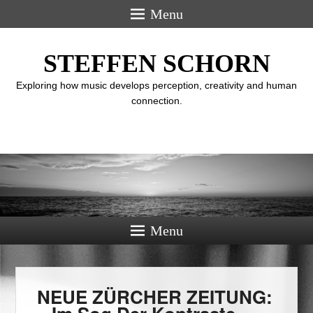
Menu
STEFFEN SCHORN
Exploring how music develops perception, creativity and human
connection.
Menu
NEUE ZÜRCHER ZEITUNG: