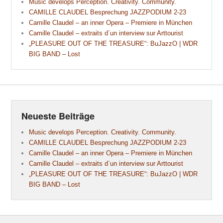
Music develops Perception. Creativity. Community.
CAMILLE CLAUDEL Besprechung JAZZPODIUM 2-23
Camille Claudel – an inner Opera – Premiere in München
Camille Claudel – extraits d´un interview sur Arttourist
„PLEASURE OUT OF THE TREASURE“: BuJazzO | WDR
BIG BAND – Lost
Neueste Beiträge
Music develops Perception. Creativity. Community.
CAMILLE CLAUDEL Besprechung JAZZPODIUM 2-23
Camille Claudel – an inner Opera – Premiere in München
Camille Claudel – extraits d´un interview sur Arttourist
„PLEASURE OUT OF THE TREASURE“: BuJazzO | WDR
BIG BAND – Lost