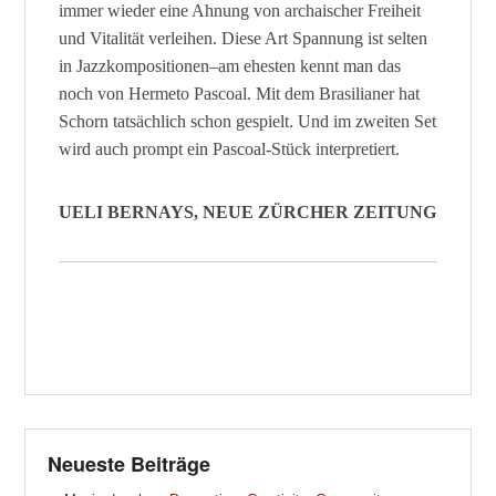
immer wieder eine Ahnung von archaischer Freiheit
und Vitalität verleihen. Diese Art Spannung ist selten
in Jazzkompositionen–am ehesten kennt man das
noch von Hermeto Pascoal. Mit dem Brasilianer hat
Schorn tatsächlich schon gespielt. Und im zweiten Set
wird auch prompt ein Pascoal-Stück interpretiert.
UELI BERNAYS, NEUE ZÜRCHER ZEITUNG
Neueste Beiträge