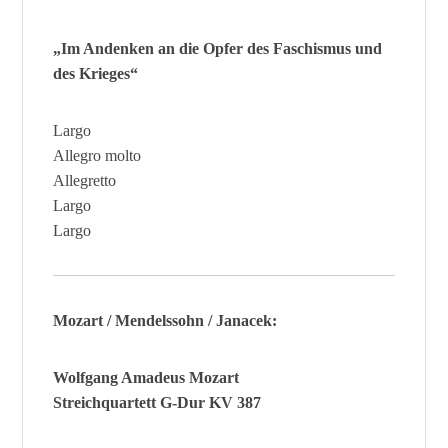
„Im Andenken an die Opfer des Faschismus und
des Krieges“
Largo
Allegro molto
Allegretto
Largo
Largo
Mozart / Mendelssohn / Janacek:
Wolfgang Amadeus Mozart
Streichquartett G-Dur KV 387