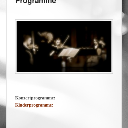
Programme
Konzertprogramme:
Kinderprogramme: