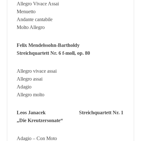
Allegro Vivace Assai
Menuetto
Andante cantabile
Molto Allegro
Felix Mendelssohn-Bartholdy
Streichquartett Nr. 6 f-moll, op. 80
Allegro vivace assai
Allegro assai
Adagio
Allegro molto
Leos Janacek Streichquartett Nr. 1
„Die Kreutzersonate“
Adagio – Con Moto