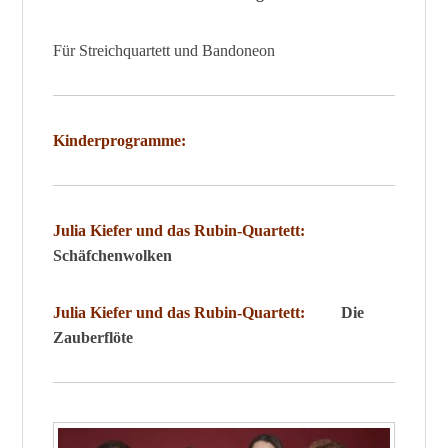
Für Streichquartett und Bandoneon
Kinderprogramme:
Julia Kiefer und das Rubin-Quartett:
Schäfchenwolken
Julia Kiefer und das Rubin-Quartett:
Die
Zauberflöte