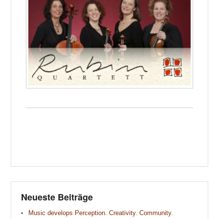
Neueste Beiträge
Music develops Perception. Creativity. Community.