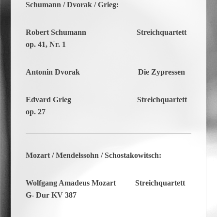
Schumann / Dvorak / Grieg:
Robert Schumann Streichquartett
op. 41, Nr. 1
Antonin Dvorak Die Zypressen
Edvard Grieg Streichquartett
op. 27
Mozart / Mendelssohn / Schostakowitsch:
Wolfgang Amadeus Mozart
Streichquartett
G- Dur KV 387