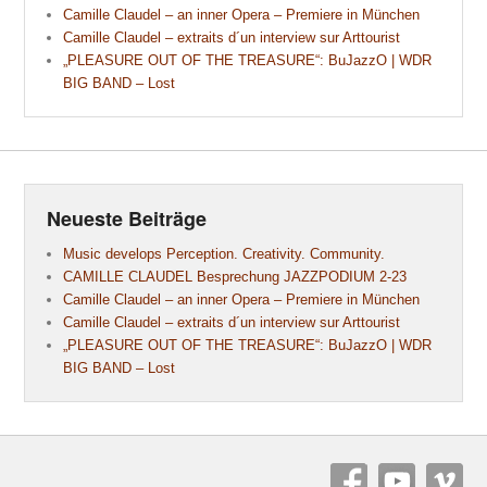
Camille Claudel – an inner Opera – Premiere in München
Camille Claudel – extraits d´un interview sur Arttourist
„PLEASURE OUT OF THE TREASURE“: BuJazzO | WDR
BIG BAND – Lost
Neueste Beiträge
Music develops Perception. Creativity. Community.
CAMILLE CLAUDEL Besprechung JAZZPODIUM 2-23
Camille Claudel – an inner Opera – Premiere in München
Camille Claudel – extraits d´un interview sur Arttourist
„PLEASURE OUT OF THE TREASURE“: BuJazzO | WDR
BIG BAND – Lost