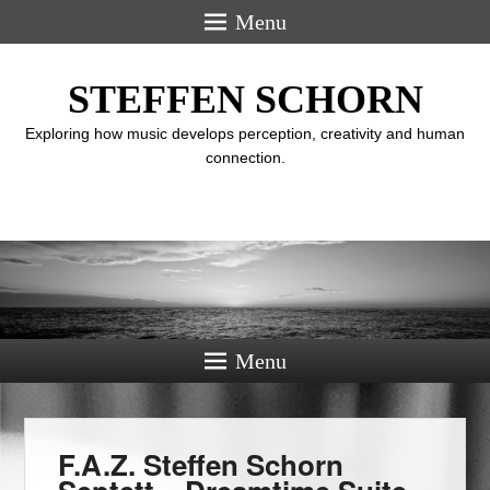
Menu
STEFFEN SCHORN
Exploring how music develops perception, creativity and human
connection.
Menu
F.A.Z. Steffen Schorn